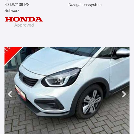
80 kW/109 PS
Navigationssystem
Schwarz