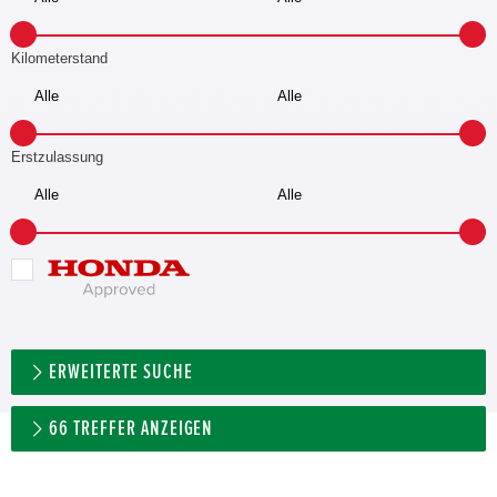
Kilometerstand
Erstzulassung
ERWEITERTE SUCHE
66
TREFFER ANZEIGEN