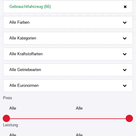
Gebrauchtfahrzeug (66)
Alle Farben
Alle Kategorien
Alle Kraftstoffarten
Alle Getriebearten
Alle Euronormen
Preis
Leistung