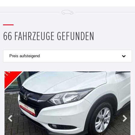
66 FAHRZEUGE GEFUNDEN
Preis aufsteigend