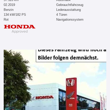
02.2019
Gebrauchtfahrzeug
Benzin
Lederausstattung
134 kW/182 PS
4 Türen
Rot
Navigationssystem