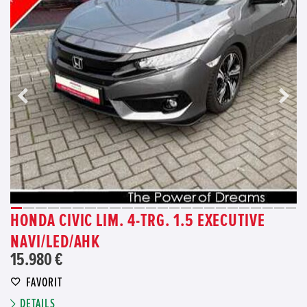
HONDA CIVIC LIM. 4-TRG. 1.5 EXECUTIVE
NAVI/LED/AHK
15.980 €
FAVORIT
DETAILS