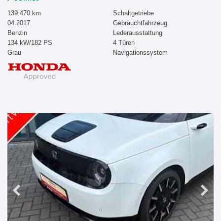
139.470 km
Schaltgetriebe
04.2017
Gebrauchtfahrzeug
Benzin
Lederausstattung
134 kW/182 PS
4 Türen
Grau
Navigationssystem