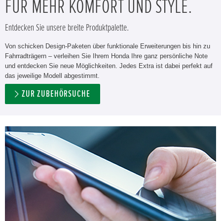
FÜR MEHR KOMFORT UND STYLE.
Entdecken Sie unsere breite Produktpalette.
Von schicken Design-Paketen über funktionale Erweiterungen bis hin zu
Fahrradträgern – verleihen Sie Ihrem Honda Ihre ganz persönliche Note
und entdecken Sie neue Möglichkeiten. Jedes Extra ist dabei perfekt auf
das jeweilige Modell abgestimmt.
ZUR ZUBEHÖRSUCHE