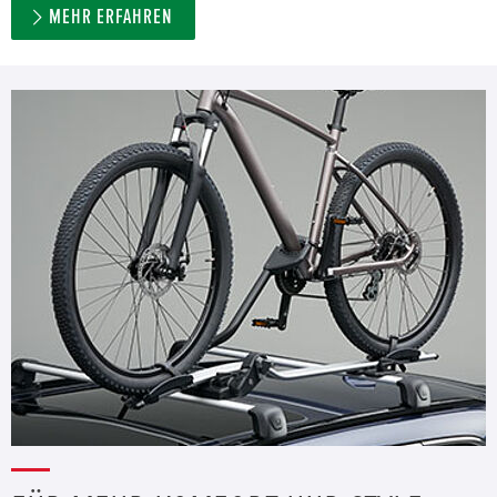
MEHR ERFAHREN