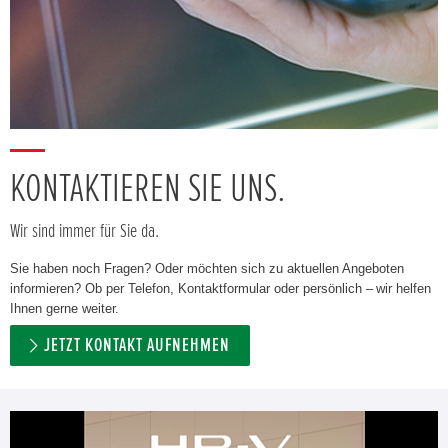
KONTAKTIEREN SIE UNS.
Wir sind immer für Sie da.
Sie haben noch Fragen? Oder möchten sich zu aktuellen Angeboten
informieren? Ob per Telefon, Kontaktformular oder persönlich – wir helfen
Ihnen gerne weiter.
JETZT KONTAKT AUFNEHMEN