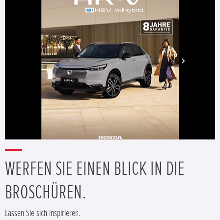
WERFEN SIE EINEN BLICK IN DIE
BROSCHÜREN.
Lassen Sie sich inspirieren.