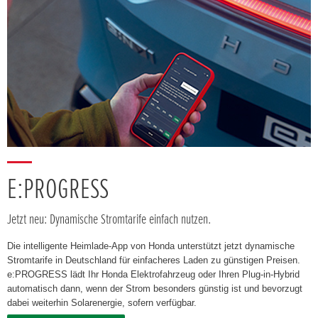
E:PROGRESS
Jetzt neu: Dynamische Stromtarife einfach nutzen.
Die intelligente Heimlade-App von Honda unterstützt jetzt dynamische
Stromtarife in Deutschland für einfacheres Laden zu günstigen Preisen.
e:PROGRESS lädt Ihr Honda Elektrofahrzeug oder Ihren Plug-in-Hybrid
automatisch dann, wenn der Strom besonders günstig ist und bevorzugt
dabei weiterhin Solarenergie, sofern verfügbar.