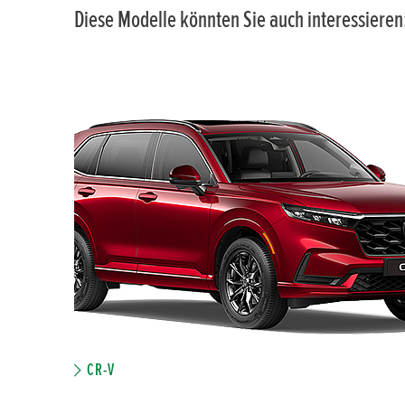
Diese Modelle könnten Sie auch interessieren
CR-V