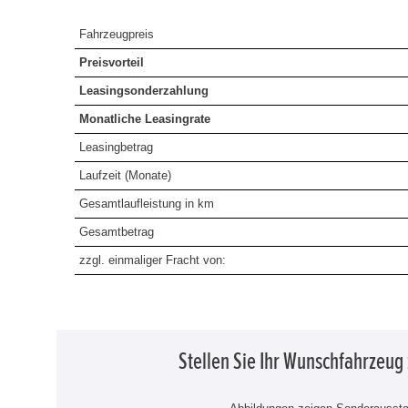
Fahrzeugpreis
Preisvorteil
Leasingsonderzahlung
Monatliche Leasingrate
Leasingbetrag
Laufzeit (Monate)
Gesamtlaufleistung in km
Gesamtbetrag
zzgl. einmaliger Fracht von:
Stellen Sie Ihr Wunschfahrzeu