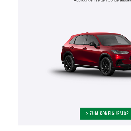
Abbildungen zeigen Sonderaussta
ZUM KONFIGURATOR