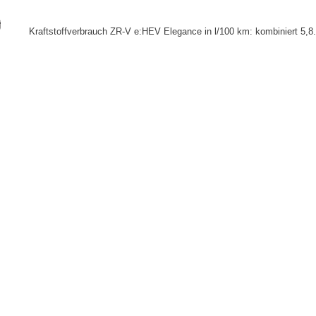
Kraftstoffverbrauch ZR-V e:HEV Elegance in l/100 km: kombiniert 5,8