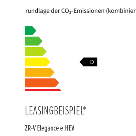
LEASINGBEISPIEL*
ZR-V Elegance e:HEV