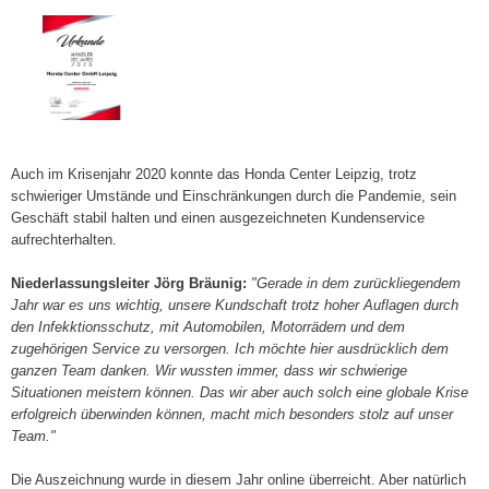
Auch im Krisenjahr 2020 konnte das Honda Center Leipzig, trotz
schwieriger Umstände und Einschränkungen durch die Pandemie, sein
Geschäft stabil halten und einen ausgezeichneten Kundenservice
aufrechterhalten.
Niederlassungsleiter Jörg Bräunig:
"Gerade in dem zurückliegendem
Jahr war es uns wichtig, unsere Kundschaft trotz hoher Auflagen durch
den Infekktionsschutz, mit Automobilen, Motorrädern und dem
zugehörigen Service zu versorgen. Ich möchte hier ausdrücklich dem
ganzen Team danken. Wir wussten immer, dass wir schwierige
Situationen meistern können. Das wir aber auch solch eine globale Krise
erfolgreich überwinden können, macht mich besonders stolz auf unser
Team."
Die Auszeichnung wurde in diesem Jahr online überreicht. Aber natürlich